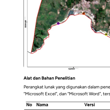
Alat dan Bahan Penelitian
Perangkat lunak yang digunakan dalam peneli
“Microsoft Excel”, dan “Microsoft Word”, ters