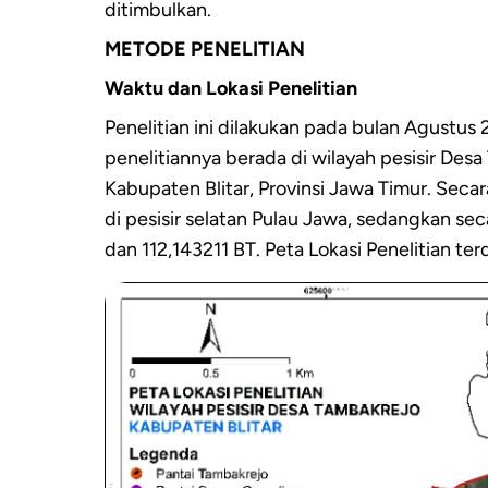
ditimbulkan.
METODE PENELITIAN
Waktu dan Lokasi Penelitian
Penelitian ini dilakukan pada bulan Agustus
penelitiannya berada di wilayah pesisir Des
Kabupaten Blitar, Provinsi Jawa Timur. Sec
di pesisir selatan Pulau Jawa, sedangkan sec
dan 112,143211 BT. Peta Lokasi Penelitian t