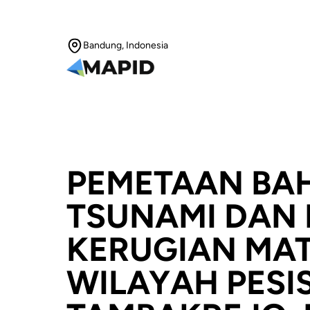
Bandung, Indonesia
PEMETAAN BA
TSUNAMI DAN 
KERUGIAN MATE
WILAYAH PESIS