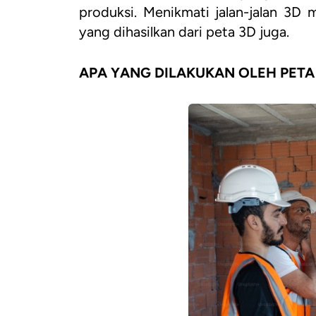
produksi. Menikmati jalan-jalan 3D m
yang dihasilkan dari peta 3D juga.
APA YANG DILAKUKAN OLEH PETA