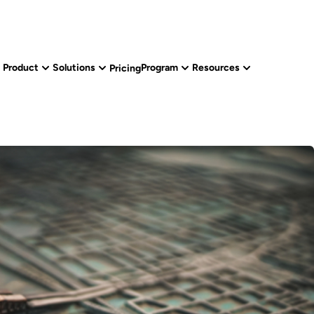
Product
Solutions
Program
Resources
Pricing