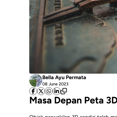
Bella Ayu Permata
08 June 2023
Masa Depan Peta 3