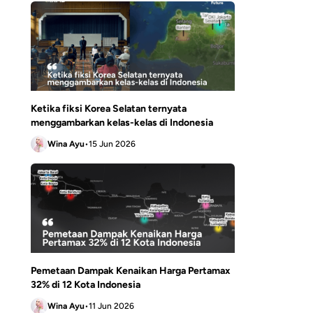
Ketika fiksi Korea Selatan ternyata
menggambarkan kelas-kelas di Indonesia
Wina Ayu
•
15 Jun 2026
Pemetaan Dampak Kenaikan Harga Pertamax
32% di 12 Kota Indonesia
Wina Ayu
•
11 Jun 2026