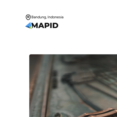
Bandung, Indonesia