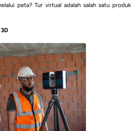
elalui peta? Tur virtual adalah salah satu produk
 3D