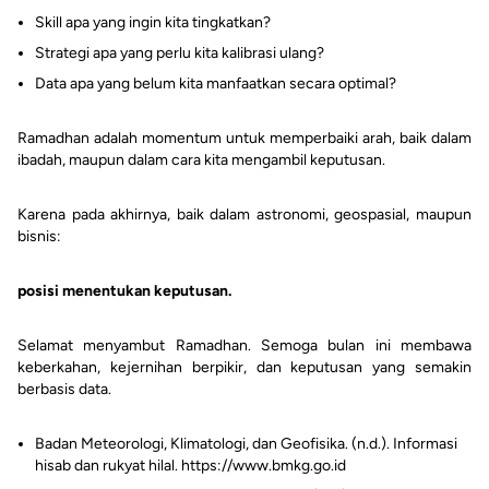
Skill apa yang ingin kita tingkatkan?
Strategi apa yang perlu kita kalibrasi ulang?
Data apa yang belum kita manfaatkan secara optimal?
Ramadhan adalah momentum untuk memperbaiki arah, baik dalam
ibadah, maupun dalam cara kita mengambil keputusan.
Karena pada akhirnya, baik dalam astronomi, geospasial, maupun
bisnis:
posisi menentukan keputusan.
Selamat menyambut Ramadhan. Semoga bulan ini membawa
keberkahan, kejernihan berpikir, dan keputusan yang semakin
berbasis data.
Badan Meteorologi, Klimatologi, dan Geofisika. (n.d.). Informasi
hisab dan rukyat hilal. https://www.bmkg.go.id