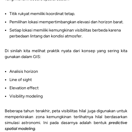
Titik rukyat memiliki koordinat tetap.
Pemilihan lokasi mempertimbangkan elevasi dan horizon barat.
Setiap lokasi memiliki kemungkinan visibilitas berbeda karena
perbedaan lintang dan kondisi atmosfer.
Di sinilah kita melihat praktik nyata dari konsep yang sering kita
gunakan dalam GIS:
Analisis horizon
Line of sight
Elevation effect
Visibility modeling
Beberapa tahun terakhir, peta visibilitas hilal juga digunakan untuk
memperkirakan zona kemungkinan terlihatnya hilal berdasarkan
simulasi astronomi. Ini pada dasarnya adalah bentuk
predictive
spatial modeling
.