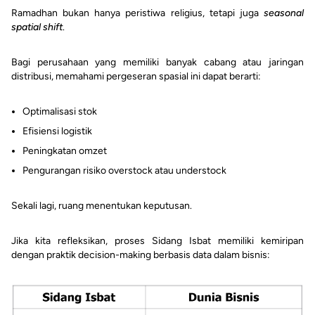
Ramadhan bukan hanya peristiwa religius, tetapi juga
seasonal
spatial shift
.
Bagi perusahaan yang memiliki banyak cabang atau jaringan
distribusi, memahami pergeseran spasial ini dapat berarti:
Optimalisasi stok
Efisiensi logistik
Peningkatan omzet
Pengurangan risiko overstock atau understock
Sekali lagi, ruang menentukan keputusan.
Jika kita refleksikan, proses Sidang Isbat memiliki kemiripan
dengan praktik decision-making berbasis data dalam bisnis: