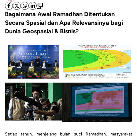
Bagaimana Awal Ramadhan Ditentukan
Secara Spasial dan Apa Relevansinya bagi
Dunia Geospasial & Bisnis?
Setiap tahun, menjelang bulan suci Ramadhan, masyarakat