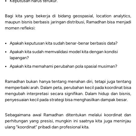
Keputusan harus terukur.
Bagi kita yang bekerja di bidang geospasial, location analytics,
maupun bisnis berbasis jaringan distribusi, Ramadhan bisa menjadi
momen refleksi:
Apakah keputusan kita sudah benar-benar berbasis data?
Apakah kita sudah memvalidasi model kita dengan kondisi
lapangan?
Apakah kita memahami perubahan pola spasial musiman?
Ramadhan bukan hanya tentang menahan diri, tetapi juga tentang
memperbaiki arah. Dalam peta, perubahan kecil pada koordinat bisa
mengubah interpretasi secara signifikan. Dalam hidup dan bisnis,
penyesuaian kecil pada strategi bisa menghasilkan dampak besar.
Sebagaimana awal Ramadhan ditentukan melalui koordinat dan
perhitungan yang presisi, mungkin ini saatnya kita juga meninjau
ulang “koordinat” pribadi dan profesional kita.