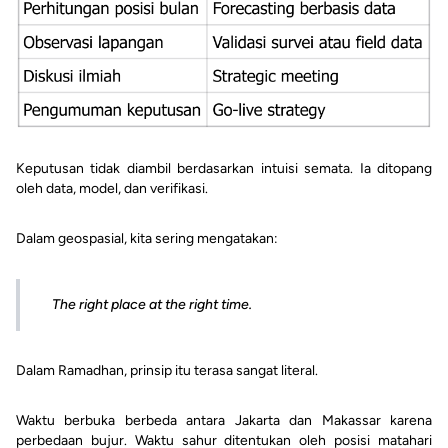
Keputusan tidak diambil berdasarkan intuisi semata. Ia ditopang
oleh data, model, dan verifikasi.
Dalam geospasial, kita sering mengatakan:
The right place at the right time.
Dalam Ramadhan, prinsip itu terasa sangat literal.
Waktu berbuka berbeda antara Jakarta dan Makassar karena
perbedaan bujur. Waktu sahur ditentukan oleh posisi matahari