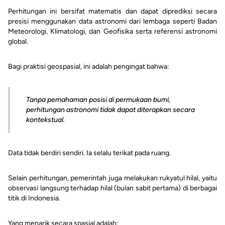
Perhitungan ini bersifat matematis dan dapat diprediksi secara
presisi menggunakan data astronomi dari lembaga seperti Badan
Meteorologi, Klimatologi, dan Geofisika serta referensi astronomi
global.
Bagi praktisi geospasial, ini adalah pengingat bahwa:
Tanpa pemahaman posisi di permukaan bumi,
perhitungan astronomi tidak dapat diterapkan secara
kontekstual.
Data tidak berdiri sendiri. Ia selalu terikat pada ruang.
Selain perhitungan, pemerintah juga melakukan rukyatul hilal, yaitu
observasi langsung terhadap hilal (bulan sabit pertama) di berbagai
titik di Indonesia.
Yang menarik secara spasial adalah: