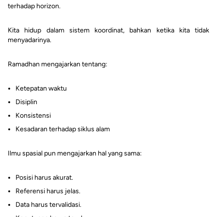
terhadap horizon.
Kita hidup dalam sistem koordinat, bahkan ketika kita tidak
menyadarinya.
Ramadhan mengajarkan tentang:
Ketepatan waktu
Disiplin
Konsistensi
Kesadaran terhadap siklus alam
Ilmu spasial pun mengajarkan hal yang sama:
Posisi harus akurat.
Referensi harus jelas.
Data harus tervalidasi.