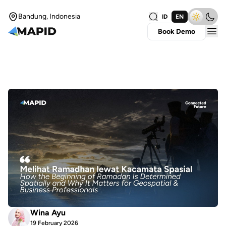
Bandung, Indonesia
ID
EN
Book Demo
Wina Ayu
19 February 2026