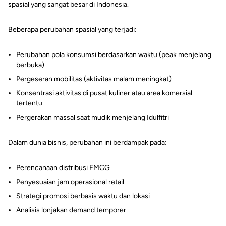
spasial yang sangat besar di Indonesia.
Beberapa perubahan spasial yang terjadi:
Perubahan pola konsumsi berdasarkan waktu (peak menjelang
berbuka)
Pergeseran mobilitas (aktivitas malam meningkat)
Konsentrasi aktivitas di pusat kuliner atau area komersial
tertentu
Pergerakan massal saat mudik menjelang Idulfitri
Dalam dunia bisnis, perubahan ini berdampak pada:
Perencanaan distribusi FMCG
Penyesuaian jam operasional retail
Strategi promosi berbasis waktu dan lokasi
Analisis lonjakan demand temporer