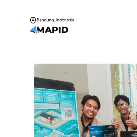
Bandung, Indonesia