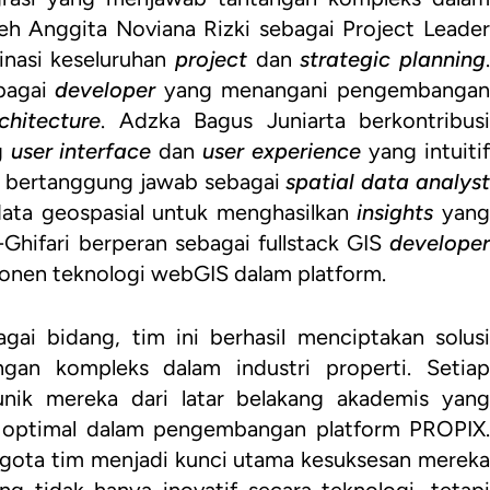
oleh Anggita Noviana Rizki sebagai Project Leader
inasi keseluruhan
project
dan
strategic planning
bagai
developer
yang menangani pengembangan
chitecture
. Adzka Bagus Juniarta berkontribusi
g
user interface
dan
user experience
yang intuiti
u bertanggung jawab sebagai
spatial data analys
ata geospasial untuk menghasilkan
insights
yan
-Ghifari berperan sebagai fullstack GIS
developer
onen teknologi webGIS dalam platform.
gai bidang, tim ini berhasil menciptakan solusi
gan kompleks dalam industri properti. Setiap
ik mereka dari latar belakang akademis yang
 optimal dalam pengembangan platform PROPIX.
gota tim menjadi kunci utama kesuksesan mereka