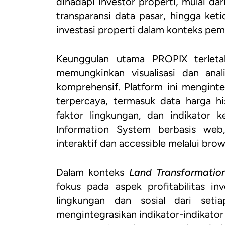
dihadapi investor properti, mulai da
transparansi data pasar, hingga keti
investasi properti dalam konteks pe
Keunggulan utama PROPIX terlet
memungkinkan visualisasi dan anal
komprehensif. Platform ini menginte
terpercaya, termasuk data harga hist
faktor lingkungan, dan indikator 
Information System berbasis we
interaktif dan accessible melalui br
Dalam konteks
Land Transformation
fokus pada aspek profitabilitas i
lingkungan dan sosial dari setia
mengintegrasikan indikator-indikator k