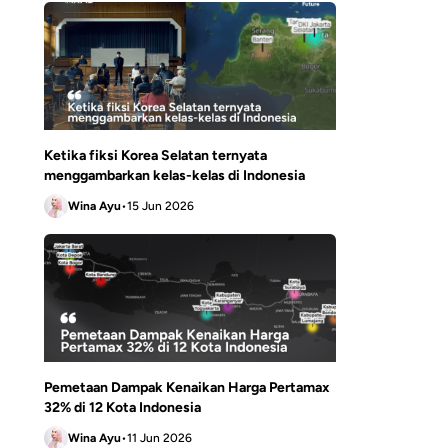
Ketika fiksi Korea Selatan ternyata
menggambarkan kelas-kelas di Indonesia
Wina Ayu
•
15 Jun 2026
Pemetaan Dampak Kenaikan Harga Pertamax
32% di 12 Kota Indonesia
Wina Ayu
•
11 Jun 2026