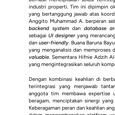
industri properti. Tim ini dipimpin 
yang bertanggung jawab atas koord
Anggito Muhammad A. berperan se
backend system
dan
database ar
sebagai
UI designer
yang merancan
dan
user-friendly
. Buana Baruna Bay
yang menganalisis dan memproses d
valuable
. Sementara Hifnie Adzih Al
yang mengintegrasikan seluruh komp
Dengan kombinasi keahlian di berba
terintegrasi yang menjawab tantan
anggota tim membawa expertise un
beragam, menciptakan sinergi yang
Keberagaman peran dan keahlian ang