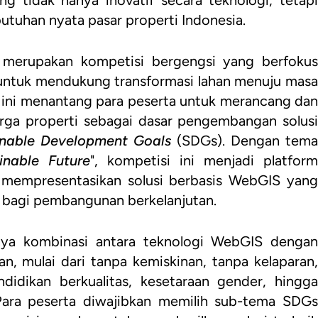
 tidak hanya inovatif secara teknologi, tetapi
utuhan nyata pasar properti Indonesia.
erupakan kompetisi bergengsi yang berfokus
ntuk mendukung transformasi lahan menuju masa
 ini menantang para peserta untuk merancang dan
rga properti sebagai dasar pengembangan solusi
nable Development Goals
(SDGs). Dengan tema
inable Future
", kompetisi ini menjadi platform
k mempresentasikan solusi berbasis WebGIS yang
 bagi pembangunan berkelanjutan.
nya kombinasi antara teknologi WebGIS dengan
, mulai dari tanpa kemiskinan, tanpa kelaparan,
didikan berkualitas, kesetaraan gender, hingga
r. Para peserta diwajibkan memilih sub-tema SDGs