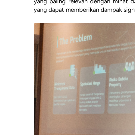
yang paling relevan dengan minat da
yang dapat memberikan dampak signi