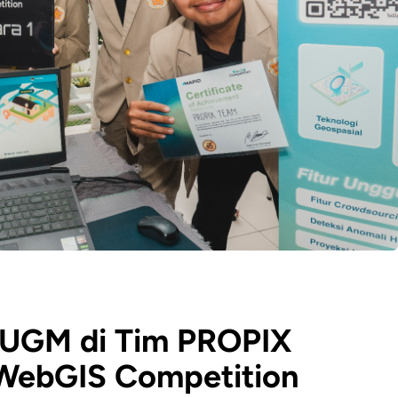
 UGM di Tim PROPIX
WebGIS Competition