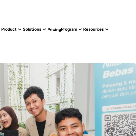
Product
Solutions
Program
Resources
Pricing