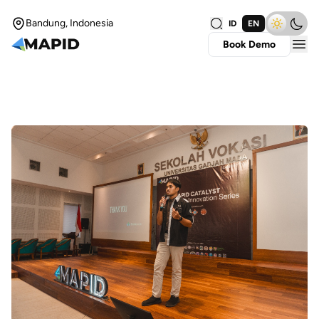
Bandung, Indonesia
ID
EN
Book Demo