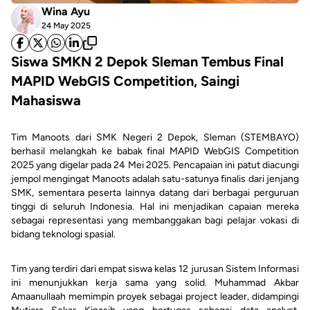
Wina Ayu
24 May 2025
Siswa SMKN 2 Depok Sleman Tembus Final
MAPID WebGIS Competition, Saingi
Mahasiswa
Tim Manoots dari SMK Negeri 2 Depok, Sleman (STEMBAYO)
berhasil melangkah ke babak final MAPID WebGIS Competition
2025 yang digelar pada 24 Mei 2025. Pencapaian ini patut diacungi
jempol mengingat Manoots adalah satu-satunya finalis dari jenjang
SMK, sementara peserta lainnya datang dari berbagai perguruan
tinggi di seluruh Indonesia. Hal ini menjadikan capaian mereka
sebagai representasi yang membanggakan bagi pelajar vokasi di
bidang teknologi spasial.
Tim yang terdiri dari empat siswa kelas 12 jurusan Sistem Informasi
ini menunjukkan kerja sama yang solid. Muhammad Akbar
Amaanullaah memimpin proyek sebagai project leader, didampingi