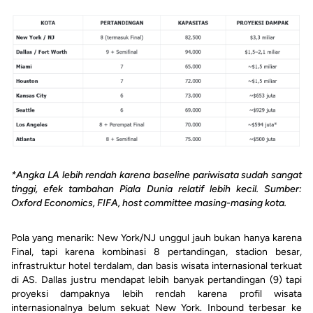
*Angka LA lebih rendah karena baseline pariwisata sudah sangat
tinggi, efek tambahan Piala Dunia relatif lebih kecil. Sumber:
Oxford Economics, FIFA, host committee masing-masing kota.
Pola yang menarik: New York/NJ unggul jauh bukan hanya karena
Final, tapi karena kombinasi 8 pertandingan, stadion besar,
infrastruktur hotel terdalam, dan basis wisata internasional terkuat
di AS. Dallas justru mendapat lebih banyak pertandingan (9) tapi
proyeksi dampaknya lebih rendah karena profil wisata
internasionalnya belum sekuat New York. Inbound terbesar ke