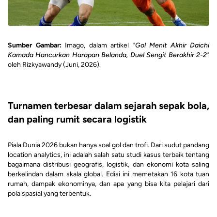
Sumber Gambar:
Imago, dalam artikel
"Gol Menit Akhir Daichi
Kamada Hancurkan Harapan Belanda, Duel Sengit Berakhir 2-2"
oleh Rizkyawandy (Juni, 2026).
Turnamen terbesar dalam sejarah sepak bola,
dan paling rumit secara logistik
Piala Dunia 2026 bukan hanya soal gol dan trofi. Dari sudut pandang
location analytics, ini adalah salah satu studi kasus terbaik tentang
bagaimana distribusi geografis, logistik, dan ekonomi kota saling
berkelindan dalam skala global. Edisi ini memetakan 16 kota tuan
rumah, dampak ekonominya, dan apa yang bisa kita pelajari dari
pola spasial yang terbentuk.