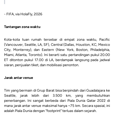
- FIFA, via HolaFly, 2026
Tantangan zona waktu
Kota-kota tuan rumah tersebar di empat zona waktu, Pacific
(Vancouver, Seattle, LA, SF), Central (Dallas, Houston, KC, Mexico
City, Monterrey), dan Eastern (New York, Boston, Philadelphia,
Miami, Atlanta, Toronto). Ini berarti satu pertandingan pukul 20.00
ET ditonton pukul 17.00 di LA, berdampak langsung pada jadwal
siaran, penjualan tiket, dan mobilisasi penonton.
Jarak antar venue
Tim yang bermain di Grup Barat bisa berpindah dari Guadalajara ke
Seattle, jarak lebih dari 3.500 km, yang membutuhkan
penerbangan. Ini sangat berbeda dari Piala Dunia Qatar 2022 di
mana jarak antar venue maksimal hanya ~75 km. Secara spasial, ini
adalah Piala Dunia dengan "footprint" terluas dalam sejarah.