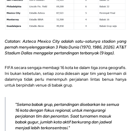
Catatan: Azteca Mexico City adalah satu-satunya stadion yang
pernah menyelenggarakan 3 Piala Dunia (1970, 1986, 2026). AT&T
Stadium Dallas menggelar pertandingan terbanyak (9 laga).
FIFA secara sengaja membagi 16 kota ke dalam tiga zona geografis.
Ini bukan kebetulan, setiap zona didesain agar tim yang bermain di
dalamnya tidak perlu menempuh perjalanan lintas benua hanya
untuk berpindah venue di babak grup.
"Selama babak grup, pertandingan disebarkan ke semua
16 kota dengan fokus regional, untuk mengurangi
perjalanan tim dan penonton. Saat turnamen masuk
babak gugur, jumlah kota aktif berkurang dan jadwal
menjadi lebih terkonsentrasi."