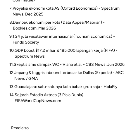
Committee)
7.
Proyeksi ekonomi kota AS (Oxford Economics) - Spectrum
News, Dec 2025
8.
Dampak ekonomi per kota (Data Appeal/Mabrian) -
Bookies.com, Mar 2026
9.
1,24 juta wisatawan internasional (Tourism Economics) -
Funds Society
10.
GDP boost $17,2 miliar & 185.000 lapangan kerja (FIFA) -
Spectrum News
11.
Skeptisisme dampak WC - Viana et al. - CBS News, Jun 2026
12.
Jepang & Inggris inbound terbesar ke Dallas (Expedia) - ABC
News / GMA
13.
Guadalajara: satu-satunya kota babak grup saja - HolaFly
14.
Sejarah Estadio Azteca (3 Piala Dunia) -
FIFAWorldCupNews.com
Read also