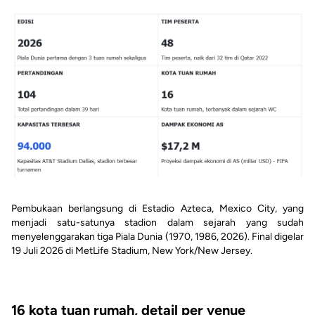
Pembukaan berlangsung di Estadio Azteca, Mexico City, yang
menjadi satu-satunya stadion dalam sejarah yang sudah
menyelenggarakan tiga Piala Dunia (1970, 1986, 2026). Final digelar
19 Juli 2026 di MetLife Stadium, New York/New Jersey.
16 kota tuan rumah, detail per venue