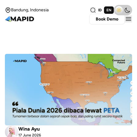
Bandung, Indonesia
ID
EN
Book Demo
Wina Ayu
17 June 2026