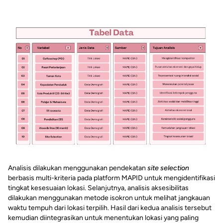
Analisis dilakukan menggunakan pendekatan
site selection
berbasis multi-kriteria pada platform MAPID untuk mengidentifikasi
tingkat kesesuaian lokasi. Selanjutnya, analisis aksesibilitas
dilakukan menggunakan metode isokron untuk melihat jangkauan
waktu tempuh dari lokasi terpilih. Hasil dari kedua analisis tersebut
kemudian diintegrasikan untuk menentukan lokasi yang paling