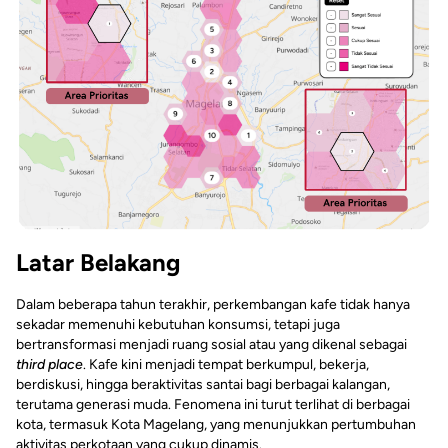
Latar Belakang
Dalam beberapa tahun terakhir, perkembangan kafe tidak hanya
sekadar memenuhi kebutuhan konsumsi, tetapi juga
bertransformasi menjadi ruang sosial atau yang dikenal sebagai
third place
. Kafe kini menjadi tempat berkumpul, bekerja,
berdiskusi, hingga beraktivitas santai bagi berbagai kalangan,
terutama generasi muda. Fenomena ini turut terlihat di berbagai
kota, termasuk Kota Magelang, yang menunjukkan pertumbuhan
aktivitas perkotaan yang cukup dinamis.