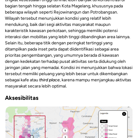
bagian tengah hingga selatan Kota Magelang, khususnya pada
beberapa wilayah seperti Rejowinangun dan Potrobangsan.
Wilayah tersebut menunjukkan kondisi yang relatif lebih
mendukung, baik dari segi aktivitas masyarakat maupun
karakteristik kawasan perkotaan, sehingga memiliki potensi
interaksi dan mobilitas yang lebih tinggi dibandingkan area lainnya.
Selain itu, beberapa titik dengan peringkat tertinggi yang
ditampilkan pada inset peta dapat diidentifikasi sebagai area
prioritas pengembangan, yang umumnya berada di kawasan
dengan kedekatan terhadap pusat aktivitas serta didukung oleh
jaringan jalan yang memadai. Kondisi ini menunjukkan bahwa lokasi
tersebut memiliki peluang yang lebih besar untuk dikembangkan
sebagai kafe atau
third place
, karena mampu menjangkau aktivitas
masyarakat secara lebih optimal.
Aksesibilitas