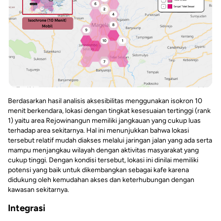
Berdasarkan hasil analisis aksesibilitas menggunakan isokron 10
menit berkendara, lokasi dengan tingkat kesesuaian tertinggi (rank
1) yaitu area Rejowinangun memiliki jangkauan yang cukup luas
terhadap area sekitarnya. Hal ini menunjukkan bahwa lokasi
tersebut relatif mudah diakses melalui jaringan jalan yang ada serta
mampu menjangkau wilayah dengan aktivitas masyarakat yang
cukup tinggi. Dengan kondisi tersebut, lokasi ini dinilai memiliki
potensi yang baik untuk dikembangkan sebagai kafe karena
didukung oleh kemudahan akses dan keterhubungan dengan
kawasan sekitarnya.
Integrasi