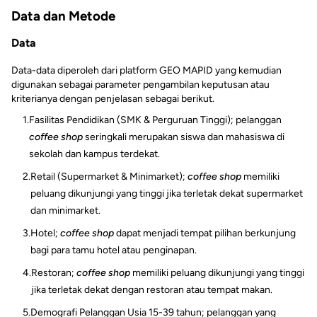
Data dan Metode
Data
Data-data diperoleh dari platform GEO MAPID yang kemudian
digunakan sebagai parameter pengambilan keputusan atau
kriterianya dengan penjelasan sebagai berikut.
1.
Fasilitas Pendidikan (SMK & Perguruan Tinggi); pelanggan
coffee shop
seringkali merupakan siswa dan mahasiswa di
sekolah dan kampus terdekat.
2.
Retail (Supermarket & Minimarket);
coffee shop
memiliki
peluang dikunjungi yang tinggi jika terletak dekat supermarket
dan minimarket.
3.
Hotel;
coffee shop
dapat menjadi tempat pilihan berkunjung
bagi para tamu hotel atau penginapan.
4.
Restoran;
coffee shop
memiliki peluang dikunjungi yang tinggi
jika terletak dekat dengan restoran atau tempat makan.
5.
Demografi Pelanggan Usia 15-39 tahun; pelanggan yang