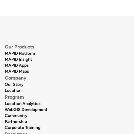
Our Products
MAPID Platform
MAPID Insight
MAPID Apps
MAPID Maps
Company
Our Story
Location
Program
Location Analytics
WebGIS Development
Community
Partnership
Corporate Training