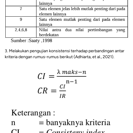
3. Melakukan pengujian konsistensi terhadap perbandingan antar
kriteria dengan rumus-rumus berikut (Adhiarta, et al., 2021).