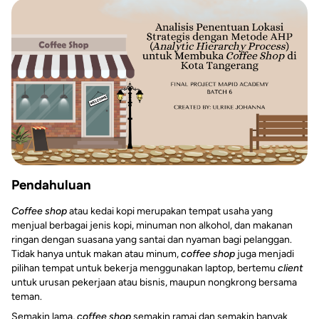
Pendahuluan
Coffee shop
atau kedai kopi merupakan tempat usaha yang
menjual berbagai jenis kopi, minuman non alkohol, dan makanan
ringan dengan suasana yang santai dan nyaman bagi pelanggan.
Tidak hanya untuk makan atau minum,
coffee shop
juga menjadi
pilihan tempat untuk bekerja menggunakan laptop, bertemu
client
untuk urusan pekerjaan atau bisnis, maupun nongkrong bersama
teman.
Semakin lama,
coffee shop
semakin ramai dan semakin banyak