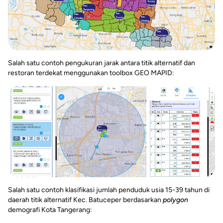
Salah satu contoh pengukuran jarak antara titik alternatif dan
restoran terdekat menggunakan toolbox GEO MAPID:
Salah satu contoh klasifikasi jumlah penduduk usia 15-39 tahun di
daerah titik alternatif Kec. Batuceper berdasarkan
polygon
demografi Kota Tangerang: