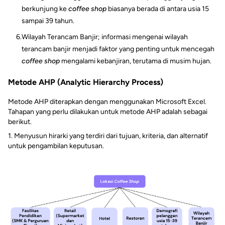
berkunjung ke
coffee shop
biasanya berada di antara usia 15
sampai 39 tahun.
6.
Wilayah Terancam Banjir; informasi mengenai wilayah
terancam banjir menjadi faktor yang penting untuk mencegah
coffee shop
mengalami kebanjiran, terutama di musim hujan.
Metode AHP (Analytic Hierarchy Process)
Metode AHP diterapkan dengan menggunakan Microsoft Excel.
Tahapan yang perlu dilakukan untuk metode AHP adalah sebagai
berikut.
1. Menyusun hirarki yang terdiri dari tujuan, kriteria, dan alternatif
untuk pengambilan keputusan.