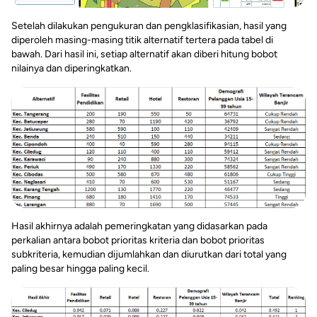
Setelah dilakukan pengukuran dan pengklasifikasian, hasil yang
diperoleh masing-masing titik alternatif tertera pada tabel di
bawah. Dari hasil ini, setiap alternatif akan diberi hitung bobot
nilainya dan diperingkatkan.
Hasil akhirnya adalah pemeringkatan yang didasarkan pada
perkalian antara bobot prioritas kriteria dan bobot prioritas
subkriteria, kemudian dijumlahkan dan diurutkan dari total yang
paling besar hingga paling kecil.