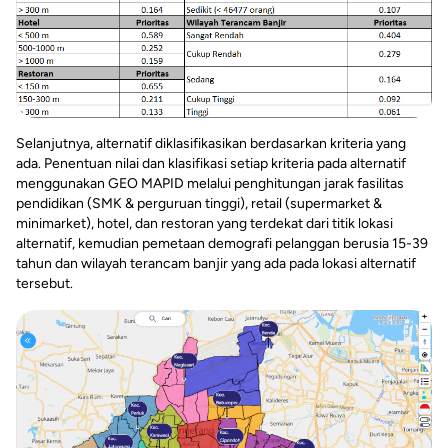
Selanjutnya, alternatif diklasifikasikan berdasarkan kriteria yang
ada. Penentuan nilai dan klasifikasi setiap kriteria pada alternatif
menggunakan GEO MAPID melalui penghitungan jarak fasilitas
pendidikan (SMK & perguruan tinggi), retail (supermarket &
minimarket), hotel, dan restoran yang terdekat dari titik lokasi
alternatif, kemudian pemetaan demografi pelanggan berusia 15-39
tahun dan wilayah terancam banjir yang ada pada lokasi alternatif
tersebut.