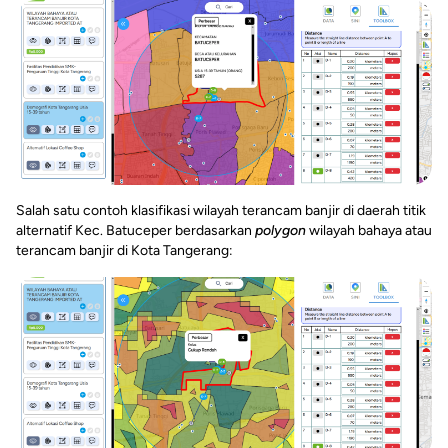
Salah satu contoh klasifikasi wilayah terancam banjir di daerah titik
alternatif Kec. Batuceper berdasarkan
polygon
wilayah bahaya atau
terancam banjir di Kota Tangerang: