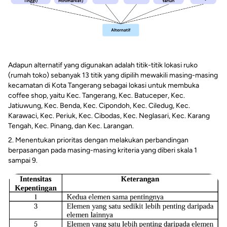
Adapun alternatif yang digunakan adalah titik-titik lokasi ruko
(rumah toko) sebanyak 13 titik yang dipilih mewakili masing-masing
kecamatan di Kota Tangerang sebagai lokasi untuk membuka
coffee shop, yaitu Kec. Tangerang, Kec. Batuceper, Kec.
Jatiuwung, Kec. Benda, Kec. Cipondoh, Kec. Ciledug, Kec.
Karawaci, Kec. Periuk, Kec. Cibodas, Kec. Neglasari, Kec. Karang
Tengah, Kec. Pinang, dan Kec. Larangan.
2. Menentukan prioritas dengan melakukan perbandingan
berpasangan pada masing-masing kriteria yang diberi skala 1
sampai 9.