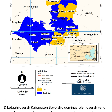
Diketauhi daerah Kabupaten Boyolali didominasi oleh daerah yang