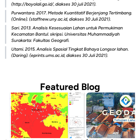
(http://boyolali.go.id/, diakses 30 juli 2021).
Purwantara. 2017.
Metode Kuantitatif Berjenjang Tertimbang
.
(Online). (staffnew.uny.ac.id, diakses 30 Juli 2021).
Sari. 2013. Analisis Kesesuaian Lahan untuk Permukiman
Kecamatan Bantul. skripsi. Universitas Muhammadiyah
Surakarta: Fakultas Geografi.
Utami. 2015.
Analisis Spasial Tingkat Bahaya Longsor lahan
.
(Daring). (eprints.ums.ac.id, diakses 30 Juli 2021).
Featured Blog