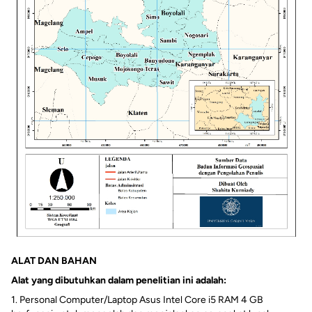
ALAT DAN BAHAN
Alat yang dibutuhkan dalam penelitian ini adalah:
1. Personal Computer/Laptop Asus Intel Core i5 RAM 4 GB