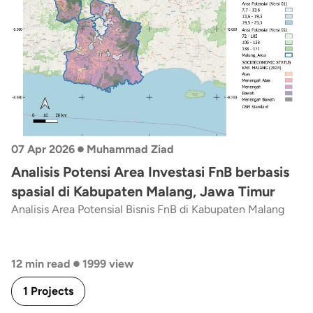
•
07 Apr 2026
Muhammad Ziad
Analisis Potensi Area Investasi FnB berbasis
spasial di Kabupaten Malang, Jawa Timur
Analisis Area Potensial Bisnis FnB di Kabupaten Malang
•
12 min read
1999 view
1 Projects