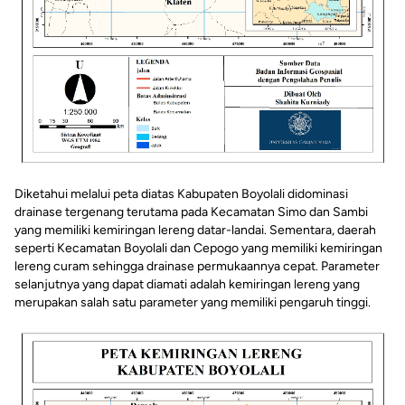
Diketahui melalui peta diatas Kabupaten Boyolali didominasi
drainase tergenang terutama pada Kecamatan Simo dan Sambi
yang memiliki kemiringan lereng datar-landai. Sementara, daerah
seperti Kecamatan Boyolali dan Cepogo yang memiliki kemiringan
lereng curam sehingga drainase permukaannya cepat. Parameter
selanjutnya yang dapat diamati adalah kemiringan lereng yang
merupakan salah satu parameter yang memiliki pengaruh tinggi.