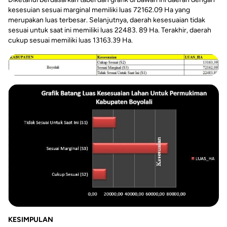
kesesuian sesuai marginal memiliki luas 72162.09 Ha yang
merupakan luas terbesar. Selanjutnya, daerah kesesuaian tidak
sesuai untuk saat ini memiliki luas 22483. 89 Ha. Terakhir, daerah
cukup sesuai memiliki luas 13163.39 Ha.
KESIMPULAN