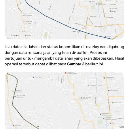
Lalu data nilai lahan dan status kepemilikan di-overlay dan digabung
dengan data rencana jalan yang telah di-buffer. Proses ini
bertujuan untuk mengambil data lahan yang akan dibebaskan. Hasil
operasi tersebut dapat dilihat pada
Gambar 2
berikut ini.