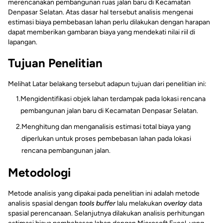
merencanakan pembangunan ruas jalan baru di Kecamatan
Denpasar Selatan. Atas dasar hal tersebut analisis mengenai
estimasi biaya pembebasan lahan perlu dilakukan dengan harapan
dapat memberikan gambaran biaya yang mendekati nilai riil di
lapangan.
Tujuan Penelitian
Melihat Latar belakang tersebut adapun tujuan dari penelitian ini:
1.
Mengidentifikasi objek lahan terdampak pada lokasi rencana
pembangunan jalan baru di Kecamatan Denpasar Selatan.
2.
Menghitung dan menganalisis estimasi total biaya yang
diperlukan untuk proses pembebasan lahan pada lokasi
rencana pembangunan jalan.
Metodologi
Metode analisis yang dipakai pada penelitian ini adalah metode
analisis spasial dengan
tools buffer
lalu melakukan
overlay
data
spasial perencanaan. Selanjutnya dilakukan analisis perhitungan