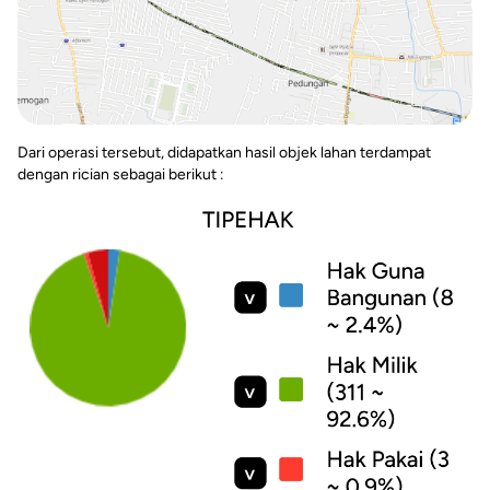
Dari operasi tersebut, didapatkan hasil objek lahan terdampat
dengan rician sebagai berikut :