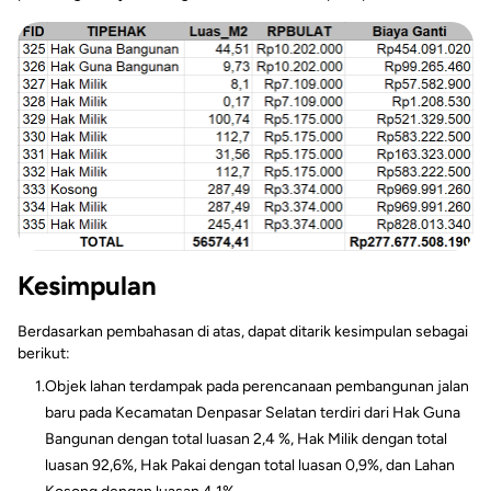
Kesimpulan
Berdasarkan pembahasan di atas, dapat ditarik kesimpulan sebagai
berikut:
1.
Objek lahan terdampak pada perencanaan pembangunan jalan
baru pada Kecamatan Denpasar Selatan terdiri dari Hak Guna
Bangunan dengan total luasan 2,4 %, Hak Milik dengan total
luasan 92,6%, Hak Pakai dengan total luasan 0,9%, dan Lahan