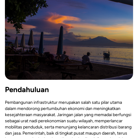
Pendahuluan
Pembangunan infrastruktur merupakan salah satu pilar utama
dalam mendorong pertumbuhan ekonomi dan meningkatkan
kesejahteraan masyarakat. Jaringan jalan yang memadai berfungsi
sebagai urat nadi perekonomian suatu wilayah, memperlancar
mobilitas penduduk, serta menunjang kelancaran distribusi barang
dan jasa. Pemerintah, baik di tingkat pusat maupun daerah, terus