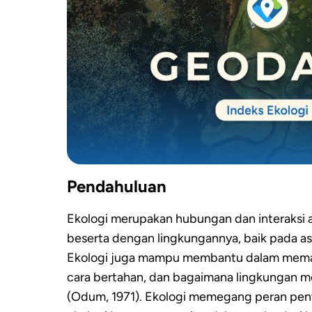
Pendahuluan
Ekologi merupakan hubungan dan interaksi 
beserta dengan lingkungannya, baik pada as
Ekologi juga mampu membantu dalam memah
cara bertahan, dan bagaimana lingkungan 
(Odum, 1971). Ekologi memegang peran pen