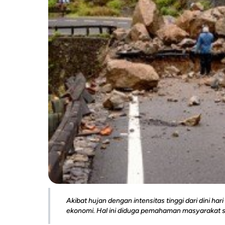
Akibat hujan dengan intensitas tinggi dari dini h
ekonomi. Hal ini diduga pemahaman masyarakat s