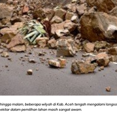
ari hingga malam, beberapa wilyah di Kab. Aceh tengah mengalami longso
ekitar dalam pemilihan lahan masih sangat awam.