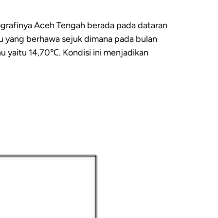
ografinya Aceh Tengah berada pada dataran
hu yang berhawa sejuk dimana pada bulan
 yaitu 14,70℃. Kondisi ini menjadikan