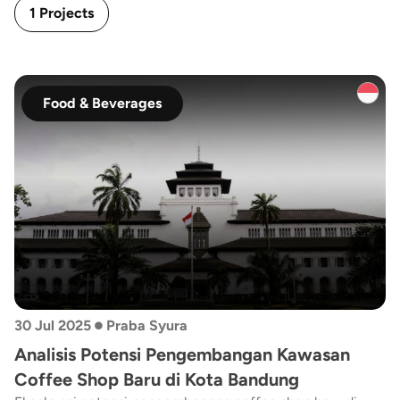
1 Projects
Food & Beverages
•
30 Jul 2025
Praba Syura
Analisis Potensi Pengembangan Kawasan
Coffee Shop Baru di Kota Bandung