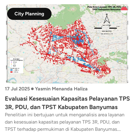
City Planning
•
17 Jul 2025
Yasmin Menanda Haliza
Evaluasi Kesesuaian Kapasitas Pelayanan TPS
3R, PDU, dan TPST Kabupaten Banyumas
Penelitian ini bertujuan untuk menganalisis area layanan
dan kesesuaian kapasitas pelayanan TPS 3R, PDU, dan
TPST terhadap permukiman di Kabupaten Banyumas.